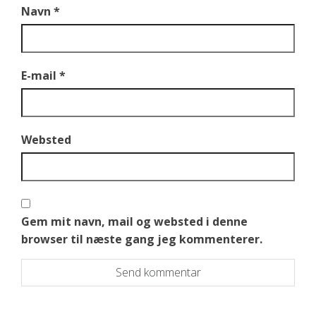
Navn
*
E-mail
*
Websted
Gem mit navn, mail og websted i denne
browser til næste gang jeg kommenterer.