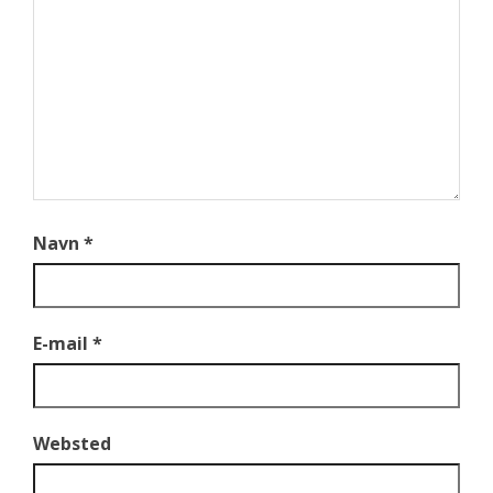
Navn
*
E-mail
*
Websted