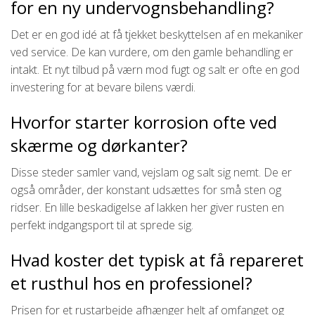
for en ny undervognsbehandling?
Det er en god idé at få tjekket beskyttelsen af en mekaniker
ved service. De kan vurdere, om den gamle behandling er
intakt. Et nyt tilbud på værn mod fugt og salt er ofte en god
investering for at bevare bilens værdi.
Hvorfor starter korrosion ofte ved
skærme og dørkanter?
Disse steder samler vand, vejslam og salt sig nemt. De er
også områder, der konstant udsættes for små sten og
ridser. En lille beskadigelse af lakken her giver rusten en
perfekt indgangsport til at sprede sig.
Hvad koster det typisk at få repareret
et rusthul hos en professionel?
Prisen for et rustarbejde afhænger helt af omfanget og