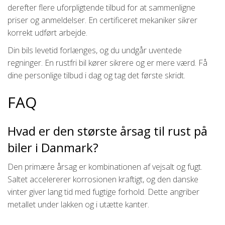
derefter flere uforpligtende tilbud for at sammenligne
priser og anmeldelser. En certificeret mekaniker sikrer
korrekt udført arbejde.
Din bils levetid forlænges, og du undgår uventede
regninger. En rustfri bil kører sikrere og er mere værd. Få
dine personlige tilbud i dag og tag det første skridt.
FAQ
Hvad er den største årsag til rust på
biler i Danmark?
Den primære årsag er kombinationen af vejsalt og fugt.
Saltet accelererer korrosionen kraftigt, og den danske
vinter giver lang tid med fugtige forhold. Dette angriber
metallet under lakken og i utætte kanter.