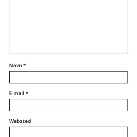
Navn
*
E-mail
*
Websted